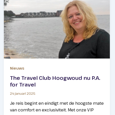
Nieuws
The Travel Club Hoogwoud nu P.A.
for Travel
24 januari 2025
Je reis begint en eindigt met de hoogste mate
van comfort en exclusiviteit. Met onze VIP